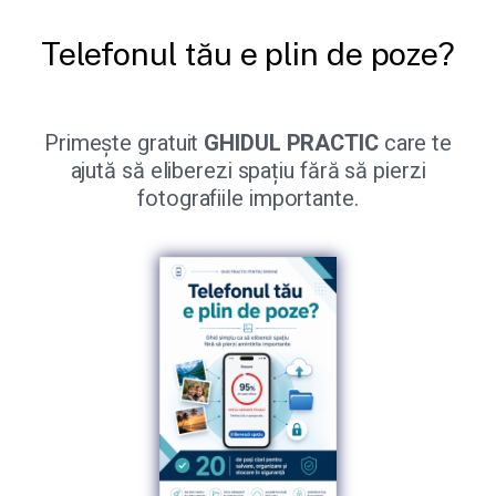
Telefonul tău e plin de poze?
Primește gratuit
GHIDUL PRACTIC
care te
ajută să eliberezi spațiu fără să pierzi
fotografiile importante.